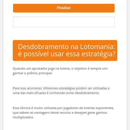
Finalizar
Desdobramento na Lotomania:
é possível usar essa estratégia?
Quando um apostador joga na loteria, o objetivo é sempre um:
ganhar o prêmio principal.
Para isso acontecer, diferentes estratégias podem ser utilizadas e
uma das mais eficazes é conhecida como desdobramento.