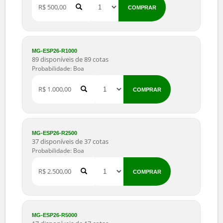
MG-ESP26-R500
115 disponíveis de 115 cotas
Probabilidade: Boa
R$ 500,00
COMPRAR
MG-ESP26-R1000
89 disponíveis de 89 cotas
Probabilidade: Boa
R$ 1.000,00
COMPRAR
MG-ESP26-R2500
37 disponíveis de 37 cotas
Probabilidade: Boa