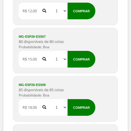
Probabilidade: Boa
R$ 10,00
COMPRAR
MG-ESP26-ESS06
100 disponíveis de 100 cotas
Probabilidade: Boa
R$ 12,00
COMPRAR
MG-ESP26-ESS07
80 disponíveis de 80 cotas
Probabilidade: Boa
R$ 15,00
COMPRAR