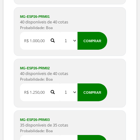
R$ 600,00
COMPRAR
MG-ESP26-INT13
69 disponíveis de 70 cotas
Probabilidade: Boa
R$ 750,00
COMPRAR
MG-ESP26-INT14
60 disponíveis de 60 cotas
Probabilidade: Boa
R$ 900,00
COMPRAR