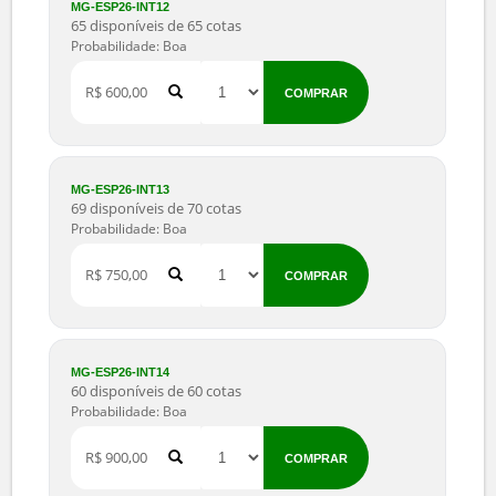
MG-ESP26-INT10
80 disponíveis de 80 cotas
Probabilidade: Boa
R$ 400,00
COMPRAR
MG-ESP26-INT11
65 disponíveis de 65 cotas
Probabilidade: Boa
R$ 500,00
COMPRAR
MG-ESP26-INT12
65 disponíveis de 65 cotas
Probabilidade: Boa