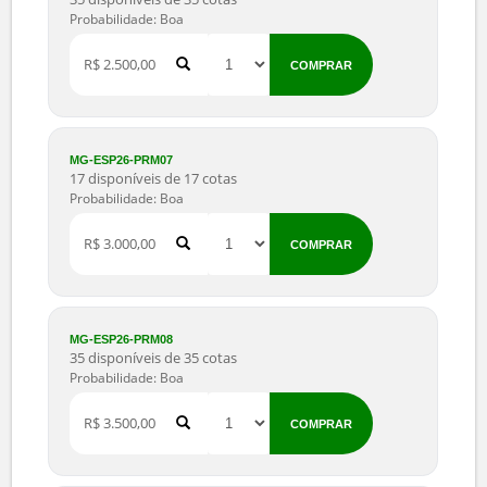
MG-ESP26-PRM04
45 disponíveis de 45 cotas
Probabilidade: Boa
R$ 1.750,00
COMPRAR
MG-ESP26-PRM05
45 disponíveis de 45 cotas
Probabilidade: Boa
R$ 2.000,00
COMPRAR
MG-ESP26-PRM06
35 disponíveis de 35 cotas