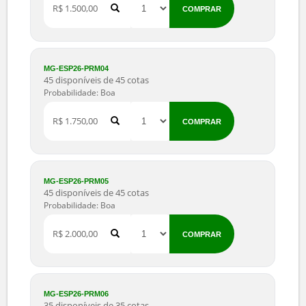
MG-ESP26-PRM01
40 disponíveis de 40 cotas
Probabilidade: Boa
R$ 1.000,00
COMPRAR
MG-ESP26-PRM02
40 disponíveis de 40 cotas
Probabilidade: Boa
R$ 1.250,00
COMPRAR
MG-ESP26-PRM03
35 disponíveis de 35 cotas
Probabilidade: Boa
R$ 1.500,00
COMPRAR