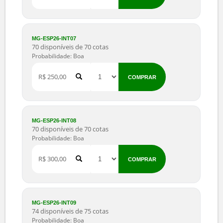
MG-ESP26-INT05
70 disponíveis de 70 cotas
Probabilidade: Boa
R$ 175,00
COMPRAR
MG-ESP26-INT06
74 disponíveis de 75 cotas
Probabilidade: Boa
R$ 200,00
COMPRAR
MG-ESP26-INT07
70 disponíveis de 70 cotas