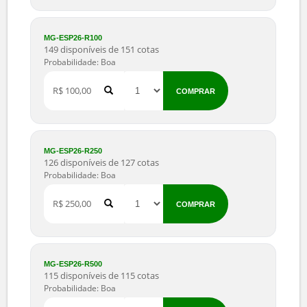
R$ 50,00
COMPRAR
MG-ESP26-R100
149 disponíveis de 151 cotas
Probabilidade: Boa
R$ 100,00
COMPRAR
MG-ESP26-R250
126 disponíveis de 127 cotas
Probabilidade: Boa
R$ 250,00
COMPRAR