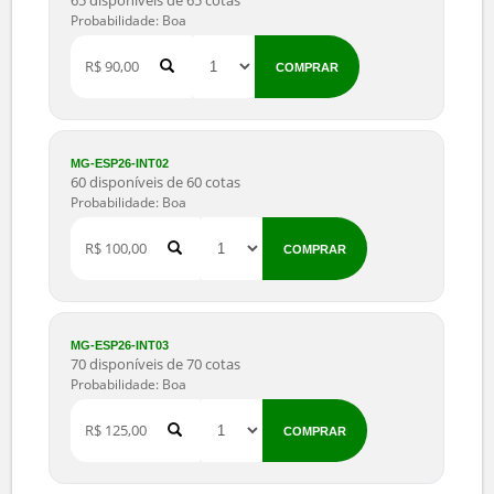
MG-ESP26-ESS16
95 disponíveis de 95 cotas
Probabilidade: Boa
R$ 75,00
COMPRAR
MG-ESP26-INT01
65 disponíveis de 65 cotas
Probabilidade: Boa
R$ 90,00
COMPRAR
MG-ESP26-INT02