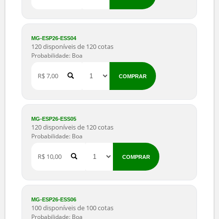
MG-ESP26-ESS03
99 disponíveis de 100 cotas
Probabilidade: Boa
R$ 5,00
COMPRAR
MG-ESP26-ESS04
120 disponíveis de 120 cotas
Probabilidade: Boa
R$ 7,00
COMPRAR
MG-ESP26-ESS05
120 disponíveis de 120 cotas