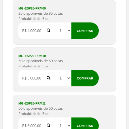
Probabilidade: Boa
R$ 2.500,00
COMPRAR
MG-ESP26-PRM07
17 disponíveis de 17 cotas
Probabilidade: Boa
R$ 3.000,00
COMPRAR
MG-ESP26-PRM08
35 disponíveis de 35 cotas
Probabilidade: Boa
R$ 3.500,00
COMPRAR