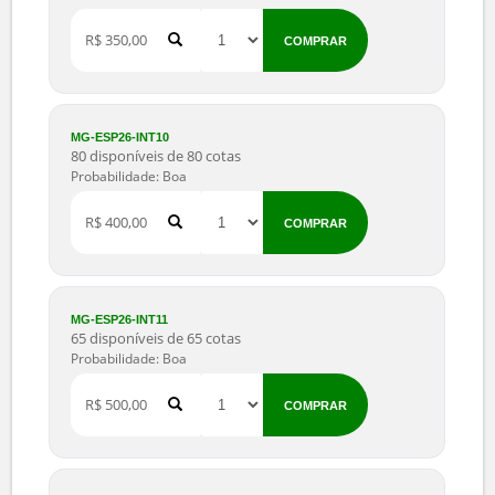
Probabilidade: Boa
R$ 250,00
COMPRAR
MG-ESP26-INT08
70 disponíveis de 70 cotas
Probabilidade: Boa
R$ 300,00
COMPRAR
MG-ESP26-INT09
74 disponíveis de 75 cotas
Probabilidade: Boa
R$ 350,00
COMPRAR