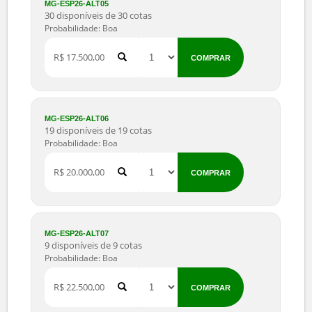
MG-ESP26-ALT02
11 disponíveis de 11 cotas
Probabilidade: Boa
R$ 10.000,00
COMPRAR
MG-ESP26-ALT03
13 disponíveis de 13 cotas
Probabilidade: Boa
R$ 12.500,00
COMPRAR
MG-ESP26-ALT04
17 disponíveis de 17 cotas
Probabilidade: Boa