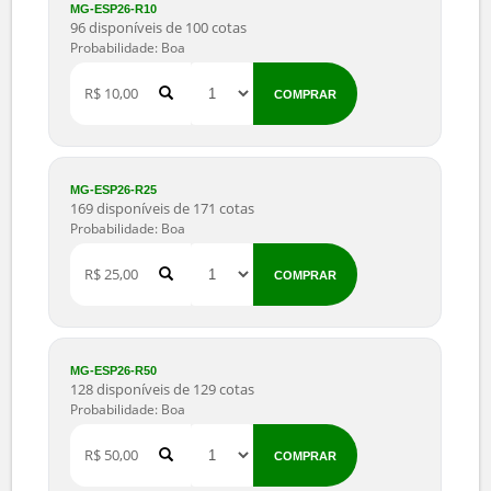
MG-ESP26-R10
96 disponíveis de 100 cotas
Probabilidade: Boa
R$ 10,00
COMPRAR
MG-ESP26-R25
169 disponíveis de 171 cotas
Probabilidade: Boa
R$ 25,00
COMPRAR
MG-ESP26-R50
128 disponíveis de 129 cotas
Probabilidade: Boa