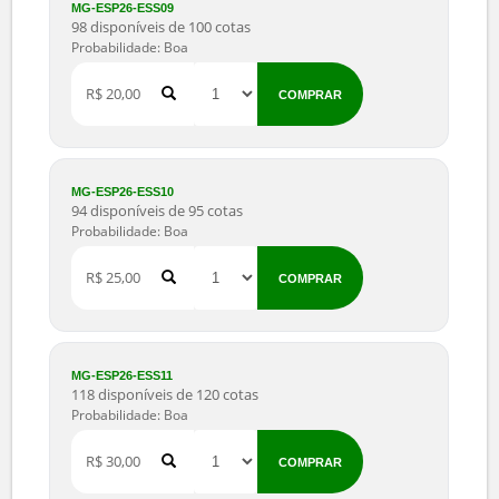
MG-ESP26-ESS08
85 disponíveis de 85 cotas
Probabilidade: Boa
R$ 18,00
COMPRAR
MG-ESP26-ESS09
98 disponíveis de 100 cotas
Probabilidade: Boa
R$ 20,00
COMPRAR
MG-ESP26-ESS10
94 disponíveis de 95 cotas
Probabilidade: Boa