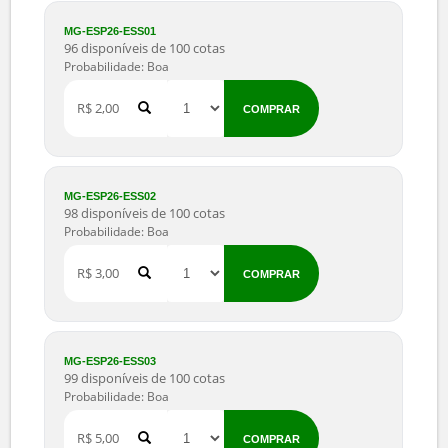
MG-ESP26-R25000
3 disponíveis de 3 cotas
Probabilidade: Boa
R$ 25.000,00
COMPRAR
MG-ESP26-ESS01
96 disponíveis de 100 cotas
Probabilidade: Boa
R$ 2,00
COMPRAR
MG-ESP26-ESS02
98 disponíveis de 100 cotas
Probabilidade: Boa
R$ 3,00
COMPRAR