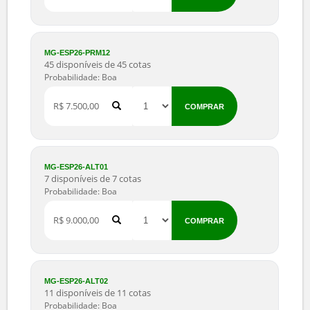
MG-ESP26-PRM09
35 disponíveis de 35 cotas
Probabilidade: Boa
R$ 4.000,00
COMPRAR
MG-ESP26-PRM10
50 disponíveis de 50 cotas
Probabilidade: Boa
R$ 5.000,00
COMPRAR
MG-ESP26-PRM11
50 disponíveis de 50 cotas
Probabilidade: Boa