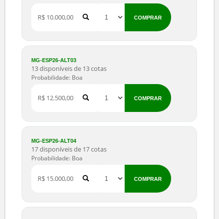
R$ 6.000,00
COMPRAR
MG-ESP26-PRM12
45 disponíveis de 45 cotas
Probabilidade: Boa
R$ 7.500,00
COMPRAR
MG-ESP26-ALT01
7 disponíveis de 7 cotas
Probabilidade: Boa
R$ 9.000,00
COMPRAR