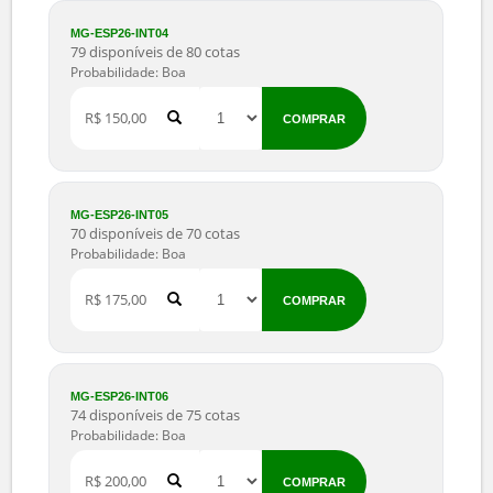
60 disponíveis de 60 cotas
Probabilidade: Boa
R$ 100,00
COMPRAR
MG-ESP26-INT03
70 disponíveis de 70 cotas
Probabilidade: Boa
R$ 125,00
COMPRAR
MG-ESP26-INT04
79 disponíveis de 80 cotas
Probabilidade: Boa
R$ 150,00
COMPRAR