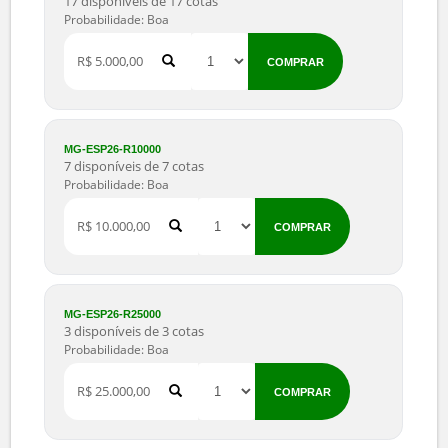
R$ 2.500,00
COMPRAR
MG-ESP26-R5000
17 disponíveis de 17 cotas
Probabilidade: Boa
R$ 5.000,00
COMPRAR
MG-ESP26-R10000
7 disponíveis de 7 cotas
Probabilidade: Boa
R$ 10.000,00
COMPRAR