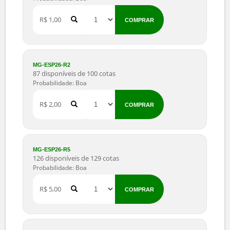
87 disponíveis de 100 cotas
Probabilidade: Boa
R$ 1,00
COMPRAR
MG-ESP26-R2
87 disponíveis de 100 cotas
Probabilidade: Boa
R$ 2,00
COMPRAR
MG-ESP26-R5
126 disponíveis de 129 cotas
Probabilidade: Boa
R$ 5,00
COMPRAR