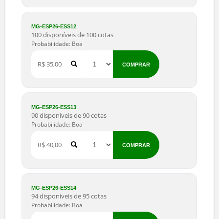
R$ 25,00
COMPRAR
MG-ESP26-ESS11
118 disponíveis de 120 cotas
Probabilidade: Boa
R$ 30,00
COMPRAR
MG-ESP26-ESS12
100 disponíveis de 100 cotas
Probabilidade: Boa
R$ 35,00
COMPRAR