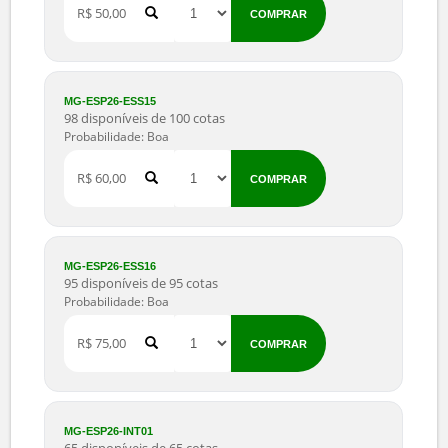
MG-ESP26-ESS13
90 disponíveis de 90 cotas
Probabilidade: Boa
R$ 40,00
COMPRAR
MG-ESP26-ESS14
94 disponíveis de 95 cotas
Probabilidade: Boa
R$ 50,00
COMPRAR
MG-ESP26-ESS15
98 disponíveis de 100 cotas
Probabilidade: Boa
R$ 60,00
COMPRAR