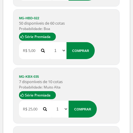
Probabilidade: Boa
Série Premiada
R$ 45,00
COMPRAR
MG-HBD-022
50 disponíveis de 60 cotas
Probabilidade: Boa
Série Premiada
R$ 5,00
COMPRAR
MG-KBX-035
7 disponíveis de 10 cotas
Probabilidade: Muito Alta