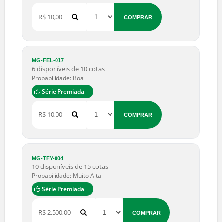
Probabilidade: Muito Alta
Série Premiada
R$ 10,00
COMPRAR
MG-FEL-017
6 disponíveis de 10 cotas
Probabilidade: Boa
Série Premiada
R$ 10,00
COMPRAR
MG-TFY-004
10 disponíveis de 15 cotas
Probabilidade: Muito Alta