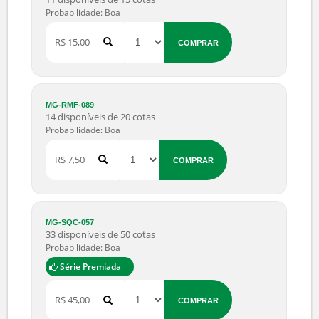
MG-SLG-048
11 disponíveis de 15 cotas
Probabilidade: Boa
R$ 15,00
COMPRAR
MG-RMF-089
14 disponíveis de 20 cotas
Probabilidade: Boa
R$ 7,50
COMPRAR
MG-SQC-057
33 disponíveis de 50 cotas