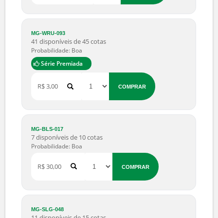
Série Premiada
R$ 2.500,00
COMPRAR
MG-WRU-093
41 disponíveis de 45 cotas
Probabilidade: Boa
Série Premiada
R$ 3,00
COMPRAR
MG-BLS-017
7 disponíveis de 10 cotas
Probabilidade: Boa
R$ 30,00
COMPRAR