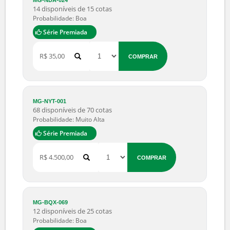
Probabilidade: Muito boa
Série Premiada
R$ 2,50
COMPRAR
MG-NDA-024
14 disponíveis de 15 cotas
Probabilidade: Boa
Série Premiada
R$ 35,00
COMPRAR
MG-NYT-001
68 disponíveis de 70 cotas
Probabilidade: Muito Alta