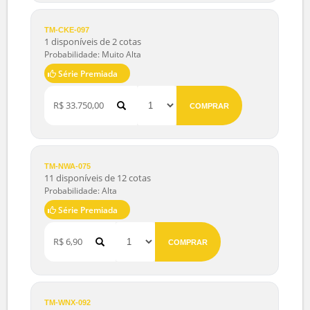
R$ 3,90
COMPRAR
TM-CKE-097
1 disponíveis de 2 cotas
Probabilidade: Muito Alta
Série Premiada
R$ 33.750,00
COMPRAR
TM-NWA-075
11 disponíveis de 12 cotas
Probabilidade: Alta
Série Premiada