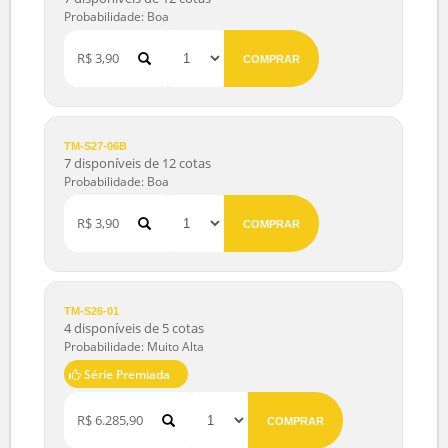
7 disponíveis de 12 cotas
Probabilidade: Boa
R$ 7,90
COMPRAR
TM-S27-05B
7 disponíveis de 12 cotas
Probabilidade: Boa
R$ 7,90
COMPRAR
TM-S27-06A
7 disponíveis de 12 cotas
Probabilidade: Boa
R$ 3,90
COMPRAR