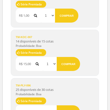
17 disponíveis de 20 cotas
Probabilidade: Boa
Série Premiada
R$ 1,00
COMPRAR
TM-KOC-007
14 disponíveis de 15 cotas
Probabilidade: Boa
Série Premiada
R$ 15,00
COMPRAR
TM-PLY-096
25 disponíveis de 30 cotas