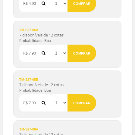
TM-S27-04A
7 disponíveis de 12 cotas
Probabilidade: Boa
R$ 3,99
COMPRAR
TM-S27-04B
7 disponíveis de 12 cotas
Probabilidade: Boa
R$ 4,90
COMPRAR
TM-S27-05A