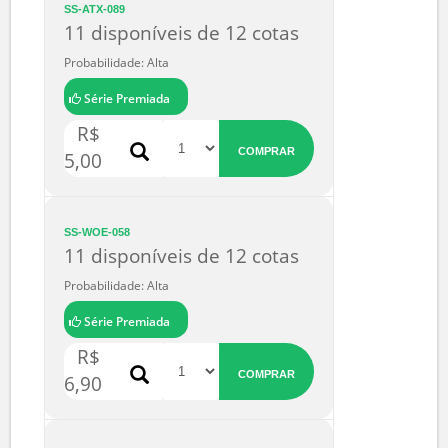
7,00
SS-ATX-089
11 disponíveis de 12 cotas
Probabilidade: Alta
Série Premiada
R$
COMPRAR
5,00
SS-WOE-058
11 disponíveis de 12 cotas
Probabilidade: Alta
Série Premiada
R$