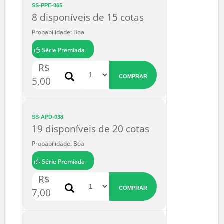
SS-PPE-065
8 disponíveis de 15 cotas
Probabilidade: Boa
Série Premiada
R$
COMPRAR
5,00
SS-APD-038
19 disponíveis de 20 cotas
Probabilidade: Boa
Série Premiada
R$
COMPRAR